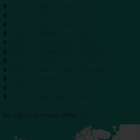
Transport colete Romania Franta
Transport colete Romania Italia
Transport colete Romania Anglia
Transport colete Romania Belgia
Transport colete Romania Olanda
Transport colete Romania Luxemburg
Transport colete Romania Elvetia
Transport colete Romania Danemarca
Transport colete Romania Austria
Transport colete Romania Slovacia
Transport colete Romania Cehia
Nu ai gasit destinatia dorita?
Rezerva aici