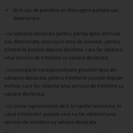
b) in caz de pierdere ori distrugere partiala sau
deteriorare:
- cu valoarea declarata pentru partea lipsa, distrusa
sau deteriorata, inscrisa in nota de inventar, pentru
trimiterile postale depuse deschise, care fac obiectul
unui serviciu de trimitere cu valoare declarata;
- cu cota-parte corespunzatoare greutatii lipsa din
valoarea declarata, pentru trimiterile postale depuse
inchise, care fac obiectul unui serviciu de trimitere cu
valoare declarata;
- cu suma reprezentand de 5 ori tariful serviciului, in
cazul trimiterilor postale care nu fac obiectul unui
serviciu de trimitere cu valoare declarata.