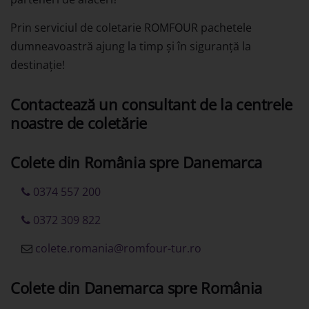
Prin serviciul de coletarie ROMFOUR pachetele
dumneavoastră ajung la timp și în siguranță la
destinație!
Contactează un consultant de la centrele
noastre de coletărie
Colete din România spre Danemarca
0374 557 200
0372 309 822
colete.romania@romfour-tur.ro
Colete din Danemarca spre România