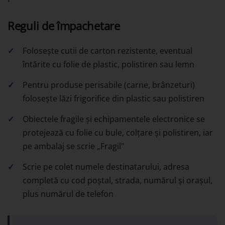
Reguli de împachetare
Folosește cutii de carton rezistente, eventual
întărite cu folie de plastic, polistiren sau lemn
Pentru produse perisabile (carne, brânzeturi)
folosește lăzi frigorifice din plastic sau polistiren
Obiectele fragile și echipamentele electronice se
protejează cu folie cu bule, colțare și polistiren, iar
pe ambalaj se scrie „Fragil"
Scrie pe colet numele destinatarului, adresa
completă cu cod poștal, strada, numărul și orașul,
plus numărul de telefon