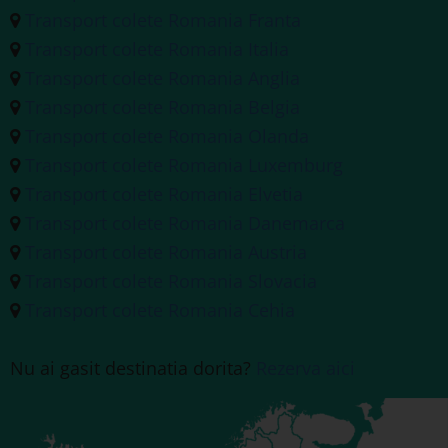
Transport colete Romania Franta
Transport colete Romania Italia
Transport colete Romania Anglia
Transport colete Romania Belgia
Transport colete Romania Olanda
Transport colete Romania Luxemburg
Transport colete Romania Elvetia
Transport colete Romania Danemarca
Transport colete Romania Austria
Transport colete Romania Slovacia
Transport colete Romania Cehia
Nu ai gasit destinatia dorita?
Rezerva aici