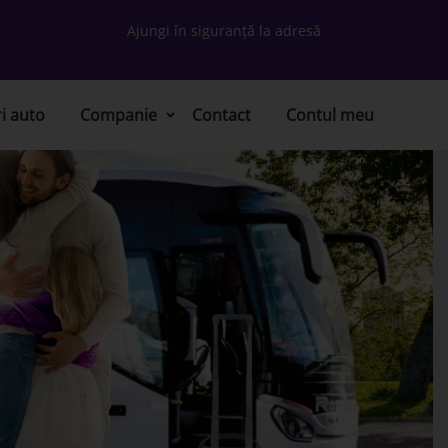
Ajungi în siguranță la adresă
ri auto
Companie
Contact
Contul meu