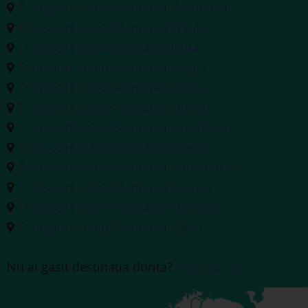
Transport colete Romania Germania
Transport colete Romania Franta
Transport colete Romania Italia
Transport colete Romania Anglia
Transport colete Romania Belgia
Transport colete Romania Olanda
Transport colete Romania Luxemburg
Transport colete Romania Elvetia
Transport colete Romania Danemarca
Transport colete Romania Austria
Transport colete Romania Slovacia
Transport colete Romania Cehia
Nu ai gasit destinatia dorita?
Rezerva aici