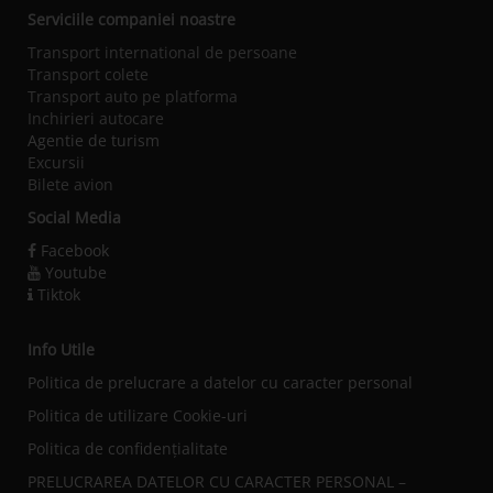
Serviciile companiei noastre
Transport international de persoane
Transport colete
Transport auto pe platforma
Inchirieri autocare
Agentie de turism
Excursii
Bilete avion
Social Media
Facebook
Youtube
Tiktok
Info Utile
Politica de prelucrare a datelor cu caracter personal
Politica de utilizare Cookie-uri
Politica de confidențialitate
PRELUCRAREA DATELOR CU CARACTER PERSONAL –