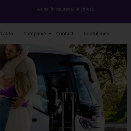
Ajungi în siguranță la adresă
ri auto
Companie
Contact
Contul meu