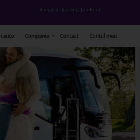
Ajungi în siguranță la adresă
ri auto
Companie
Contact
Contul meu