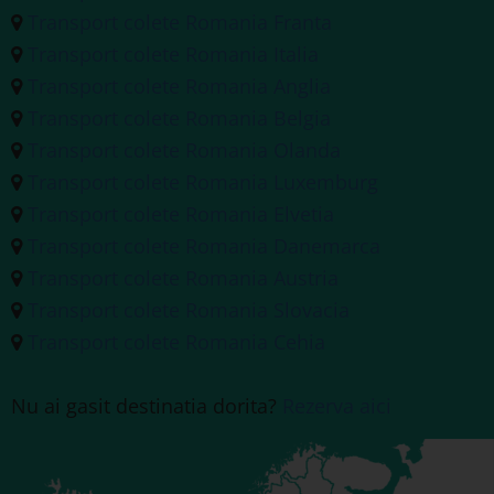
Transport colete Romania Franta
Transport colete Romania Italia
Transport colete Romania Anglia
Transport colete Romania Belgia
Transport colete Romania Olanda
Transport colete Romania Luxemburg
Transport colete Romania Elvetia
Transport colete Romania Danemarca
Transport colete Romania Austria
Transport colete Romania Slovacia
Transport colete Romania Cehia
Nu ai gasit destinatia dorita?
Rezerva aici