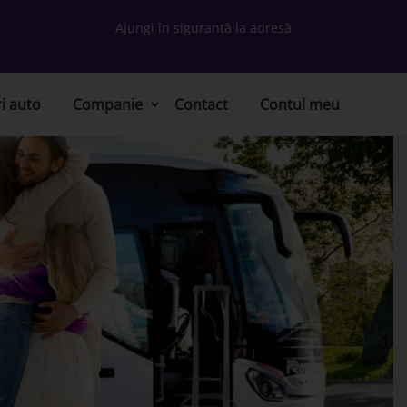
Ajungi în siguranță la adresă
ri auto
Companie
Contact
Contul meu