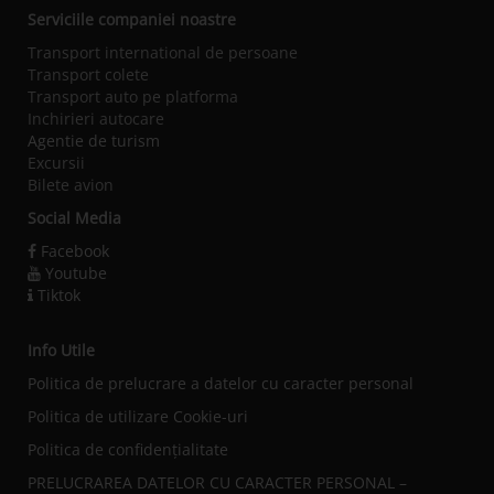
Serviciile companiei noastre
Transport international de persoane
Transport colete
Transport auto pe platforma
Inchirieri autocare
Agentie de turism
Excursii
Bilete avion
Social Media
Facebook
Youtube
Tiktok
Info Utile
Politica de prelucrare a datelor cu caracter personal
Politica de utilizare Cookie-uri
Politica de confidențialitate
PRELUCRAREA DATELOR CU CARACTER PERSONAL –