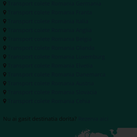
Transport colete Romania Germania
Transport colete Romania Franta
Transport colete Romania Italia
Transport colete Romania Anglia
Transport colete Romania Belgia
Transport colete Romania Olanda
Transport colete Romania Luxemburg
Transport colete Romania Elvetia
Transport colete Romania Danemarca
Transport colete Romania Austria
Transport colete Romania Slovacia
Transport colete Romania Cehia
Nu ai gasit destinatia dorita?
Rezerva aici