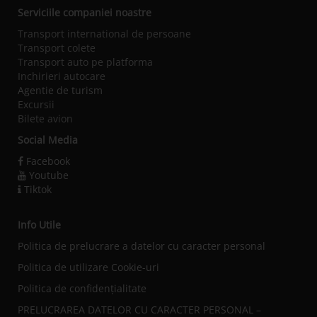
Serviciile companiei noastre
Transport international de persoane
Transport colete
Transport auto pe platforma
Inchirieri autocare
Agentie de turism
Excursii
Bilete avion
Social Media
Facebook
Youtube
Tiktok
Info Utile
Politica de prelucrare a datelor cu caracter personal
Politica de utilizare Cookie-uri
Politica de confidențialitate
PRELUCRAREA DATELOR CU CARACTER PERSONAL –