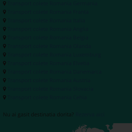
Transport colete Romania Germania
Transport colete Romania Franta
Transport colete Romania Italia
Transport colete Romania Anglia
Transport colete Romania Belgia
Transport colete Romania Olanda
Transport colete Romania Luxemburg
Transport colete Romania Elvetia
Transport colete Romania Danemarca
Transport colete Romania Austria
Transport colete Romania Slovacia
Transport colete Romania Cehia
Nu ai gasit destinatia dorita?
Rezerva aici