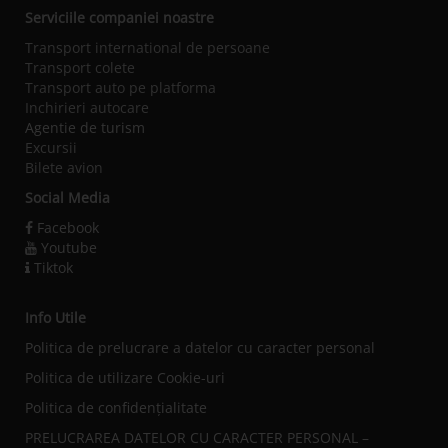
Serviciile companiei noastre
Transport international de persoane
Transport colete
Transport auto pe platforma
Inchirieri autocare
Agentie de turism
Excursii
Bilete avion
Social Media
Facebook
Youtube
Tiktok
Info Utile
Politica de prelucrare a datelor cu caracter personal
Politica de utilizare Cookie-uri
Politica de confidențialitate
PRELUCRAREA DATELOR CU CARACTER PERSONAL –