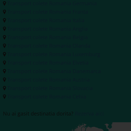
Transport colete Romania Germania
Transport colete Romania Franta
Transport colete Romania Italia
Transport colete Romania Anglia
Transport colete Romania Belgia
Transport colete Romania Olanda
Transport colete Romania Luxemburg
Transport colete Romania Elvetia
Transport colete Romania Danemarca
Transport colete Romania Austria
Transport colete Romania Slovacia
Transport colete Romania Cehia
Nu ai gasit destinatia dorita?
Rezerva aici