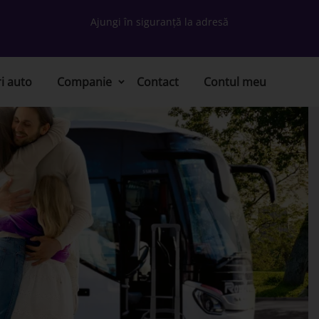
Ajungi în siguranță la adresă
ri auto
Companie
Contact
Contul meu