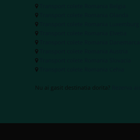
Transport colete Romania Belgia
Transport colete Romania Olanda
Transport colete Romania Luxemburg
Transport colete Romania Elvetia
Transport colete Romania Danemarca
Transport colete Romania Austria
Transport colete Romania Slovacia
Transport colete Romania Cehia
Nu ai gasit destinatia dorita?
Rezerva ai