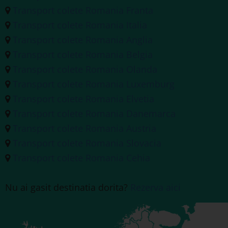
Transport colete Romania Franta
Transport colete Romania Italia
Transport colete Romania Anglia
Transport colete Romania Belgia
Transport colete Romania Olanda
Transport colete Romania Luxemburg
Transport colete Romania Elvetia
Transport colete Romania Danemarca
Transport colete Romania Austria
Transport colete Romania Slovacia
Transport colete Romania Cehia
Nu ai gasit destinatia dorita?
Rezerva aici