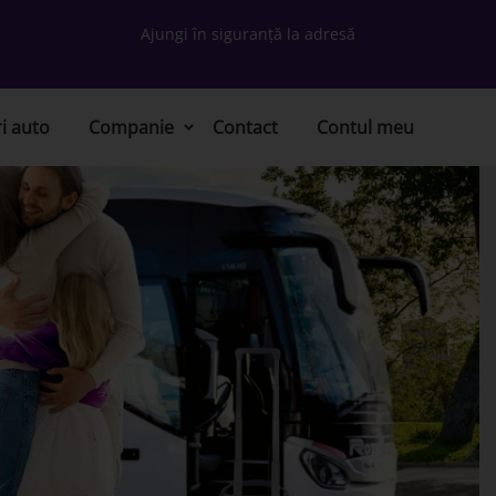
Ajungi în siguranță la adresă
ri auto
Companie
Contact
Contul meu