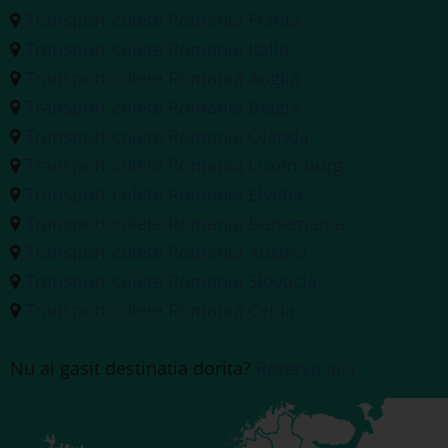
Transport colete Romania Franta
Transport colete Romania Italia
Transport colete Romania Anglia
Transport colete Romania Belgia
Transport colete Romania Olanda
Transport colete Romania Luxemburg
Transport colete Romania Elvetia
Transport colete Romania Danemarca
Transport colete Romania Austria
Transport colete Romania Slovacia
Transport colete Romania Cehia
Nu ai gasit destinatia dorita?
Rezerva aici