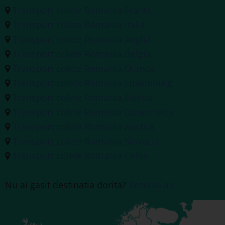
Transport colete Romania Franta
Transport colete Romania Italia
Transport colete Romania Anglia
Transport colete Romania Belgia
Transport colete Romania Olanda
Transport colete Romania Luxemburg
Transport colete Romania Elvetia
Transport colete Romania Danemarca
Transport colete Romania Austria
Transport colete Romania Slovacia
Transport colete Romania Cehia
Nu ai gasit destinatia dorita?
Rezerva aici