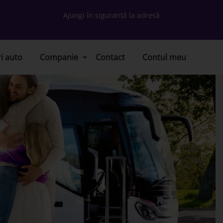
Ajungi în siguranță la adresă
ri auto
Companie
Contact
Contul meu