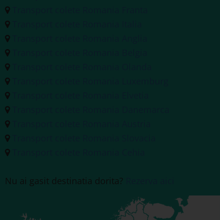
Transport colete Romania Franta
Transport colete Romania Italia
Transport colete Romania Anglia
Transport colete Romania Belgia
Transport colete Romania Olanda
Transport colete Romania Luxemburg
Transport colete Romania Elvetia
Transport colete Romania Danemarca
Transport colete Romania Austria
Transport colete Romania Slovacia
Transport colete Romania Cehia
Nu ai gasit destinatia dorita?
Rezerva aici