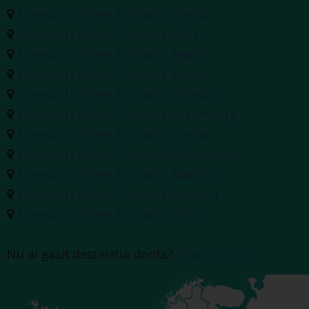
Transport colete Romania Franta
Transport colete Romania Italia
Transport colete Romania Anglia
Transport colete Romania Belgia
Transport colete Romania Olanda
Transport colete Romania Luxemburg
Transport colete Romania Elvetia
Transport colete Romania Danemarca
Transport colete Romania Austria
Transport colete Romania Slovacia
Transport colete Romania Cehia
Nu ai gasit destinatia dorita?
Rezerva aici