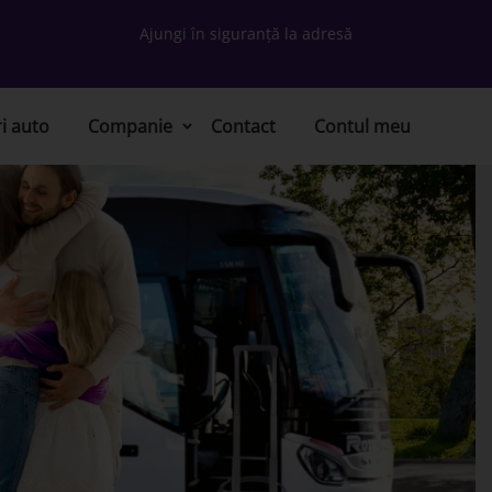
Ajungi în siguranță la adresă
ri auto
Companie
Contact
Contul meu