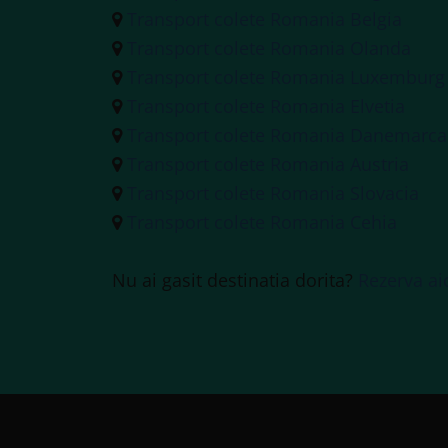
Transport colete Romania Belgia
Transport colete Romania Olanda
Transport colete Romania Luxemburg
Transport colete Romania Elvetia
Transport colete Romania Danemarca
Transport colete Romania Austria
Transport colete Romania Slovacia
Transport colete Romania Cehia
Nu ai gasit destinatia dorita?
Rezerva ai