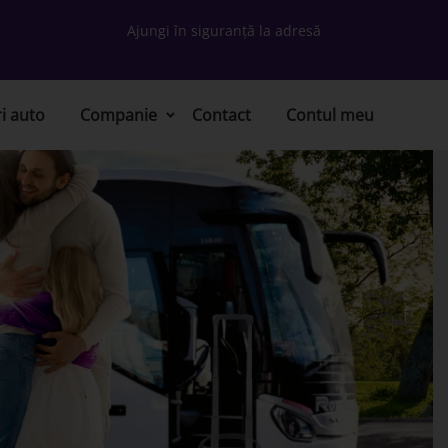
Ajungi în siguranță la adresă
ri auto
Companie
Contact
Contul meu