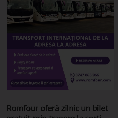
Romfour oferă zilnic un bilet