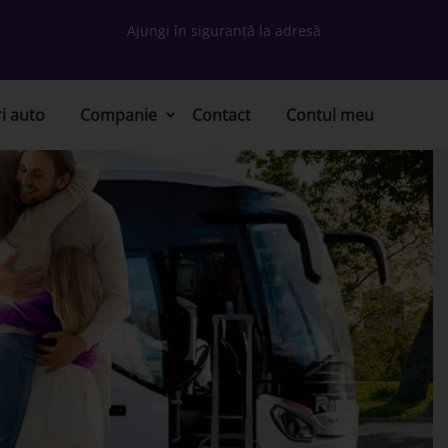
Ajungi în siguranță la adresă
ri auto
Companie
Contact
Contul meu