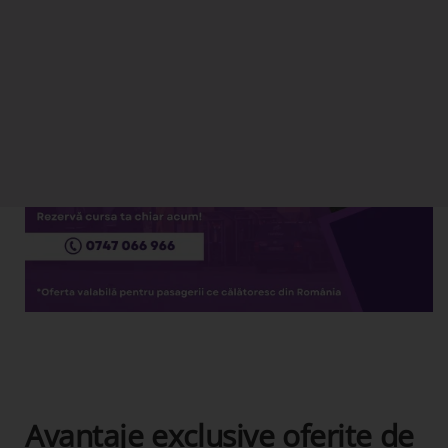
Avantaje exclusive oferite de