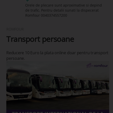
Orele de plecare sunt aproximative si depind
de trafic. Pentru detalii sunati la dispecerat
Romfour
0040374557200
ROMFOUR
Transport persoane
Reducere 10 Euro la plata online doar pentru transport
persoane.