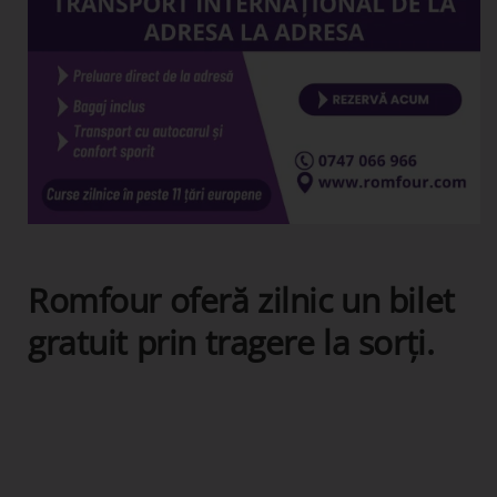
Romfour oferă zilnic un bilet
gratuit prin tragere la sorți.