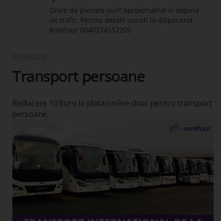
Orele de plecare sunt aproximative si depind
de trafic. Pentru detalii sunati la dispecerat
Romfour
0040374557200
ROMFOUR
Transport persoane
Reducere 10 Euro la plata online doar pentru transport
persoane.