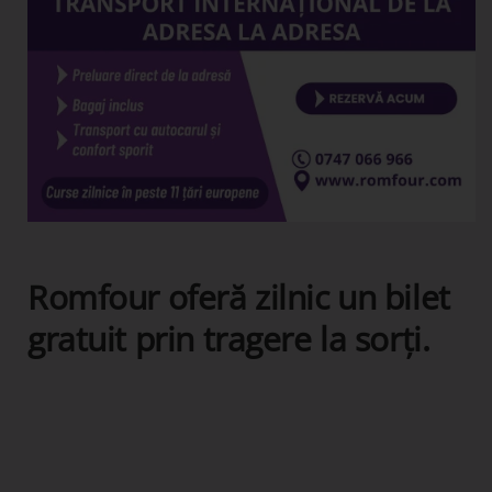
Romfour oferă zilnic un bilet
gratuit prin tragere la sorți.