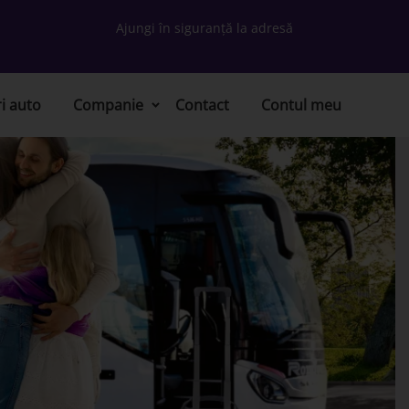
Ajungi în siguranță la adresă
ri auto
Companie
Contact
Contul meu