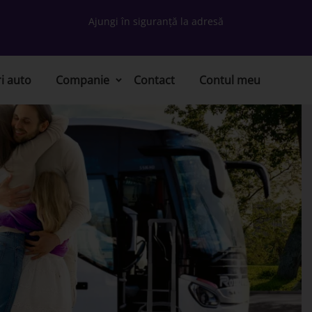
Ajungi în siguranță la adresă
ri auto
Companie
Contact
Contul meu