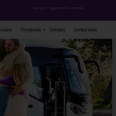
Ajungi în siguranță la adresă
ri auto
Companie
Contact
Contul meu