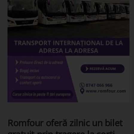
Romfour oferă zilnic un bilet