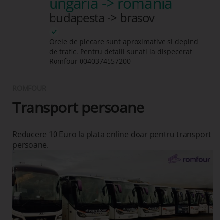
ungaria -> romania
budapesta -> brasov
Orele de plecare sunt aproximative si depind
de trafic. Pentru detalii sunati la dispecerat
Romfour
0040374557200
ROMFOUR
Transport persoane
Reducere 10 Euro la plata online doar pentru transport
persoane.