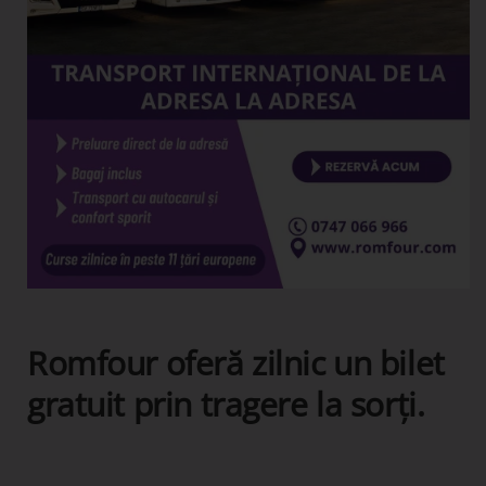
Romfour oferă zilnic un bilet
gratuit prin tragere la sorți.