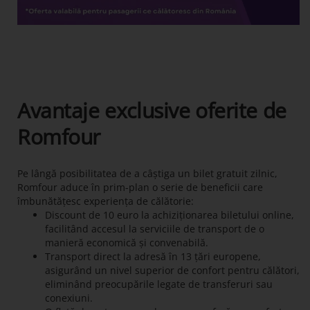
Avantaje exclusive oferite de
Romfour
Pe lângă posibilitatea de a câștiga un bilet gratuit zilnic,
Romfour aduce în prim-plan o serie de beneficii care
îmbunătățesc experiența de călătorie:
Discount de 10 euro la achiziționarea biletului online,
facilitând accesul la serviciile de transport de o
manieră economică și convenabilă.
Transport direct la adresă în 13 țări europene,
asigurând un nivel superior de confort pentru călători,
eliminând preocupările legate de transferuri sau
conexiuni.