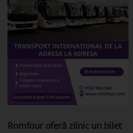
Romfour oferă zilnic un bilet