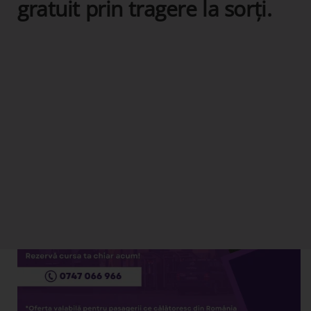
gratuit prin tragere la sorți.