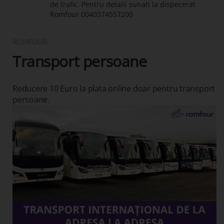
de trafic. Pentru detalii sunati la dispecerat
Romfour
0040374557200
ROMFOUR
Transport persoane
Reducere 10 Euro la plata online doar pentru transport
persoane.