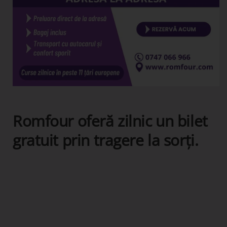
Romfour oferă zilnic un bilet
gratuit prin tragere la sorți.