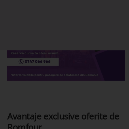
Avantaje exclusive oferite de
Romfour