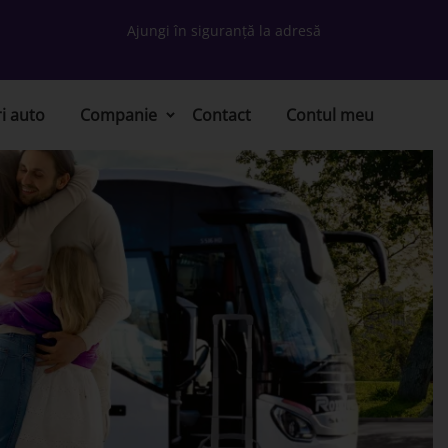
Ajungi în siguranță la adresă
ri auto
Companie
Contact
Contul meu