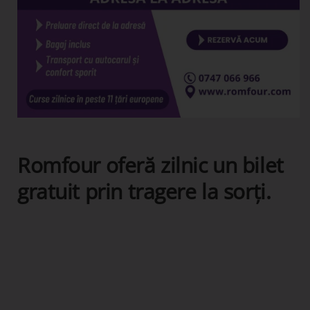
Romfour oferă zilnic un bilet
gratuit prin tragere la sorți.