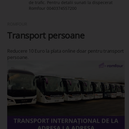
de trafic. Pentru detalii sunati la dispecerat
Romfour
0040374557200
ROMFOUR
Transport persoane
Reducere 10 Euro la plata online doar pentru transport
persoane.