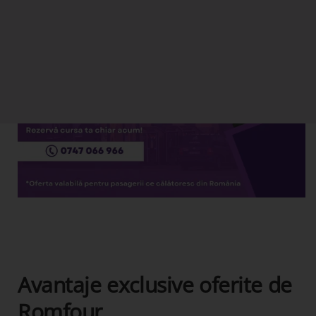
Avantaje exclusive oferite de
Romfour