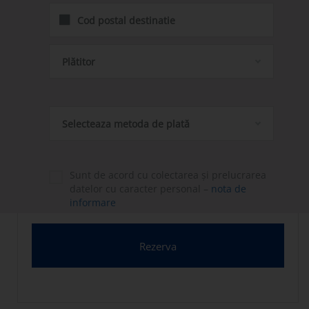
Plătitor
Selecteaza metoda de plată
Sunt de acord cu colectarea și prelucrarea
datelor cu caracter personal –
nota de
informare