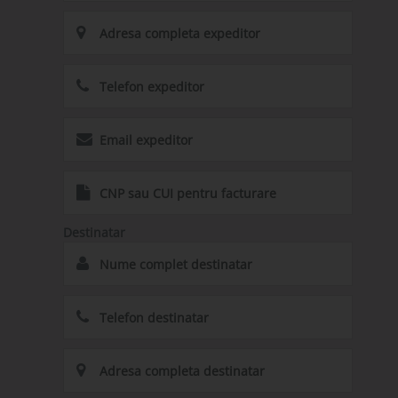
Destinatar