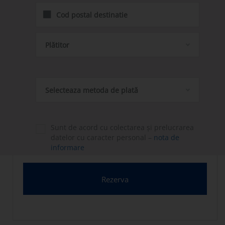
Plătitor
Selecteaza metoda de plată
Sunt de acord cu colectarea și prelucrarea
datelor cu caracter personal –
nota de
informare