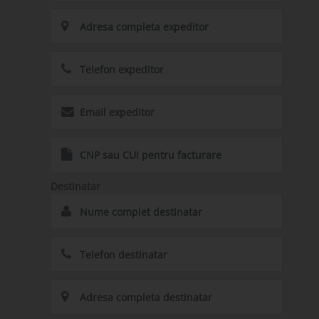
Destinatar