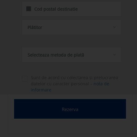
Plătitor
Selecteaza metoda de plată
Sunt de acord cu colectarea și prelucrarea
datelor cu caracter personal –
nota de
informare