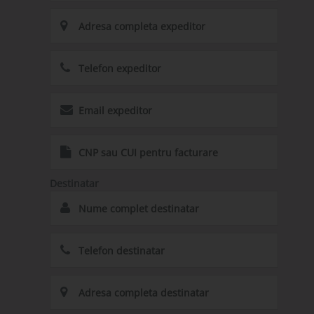
Destinatar