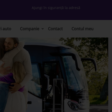
Ajungi în siguranță la adresă
ri auto
Companie
Contact
Contul meu