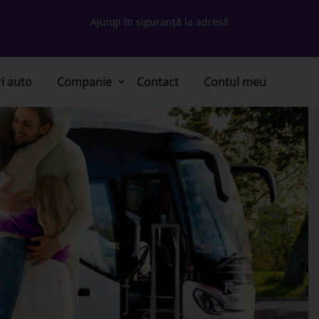
Ajungi în siguranță la adresă
ri auto
Companie
Contact
Contul meu