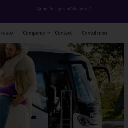
Ajungi în siguranță la adresă
ri auto
Companie
Contact
Contul meu