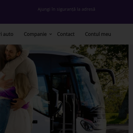
Ajungi în siguranță la adresă
ri auto
Companie
Contact
Contul meu