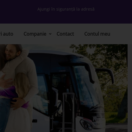
Ajungi în siguranță la adresă
ri auto
Companie
Contact
Contul meu