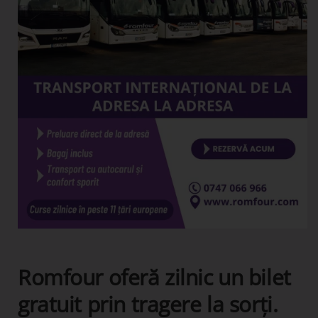
Romfour oferă zilnic un bilet
gratuit prin tragere la sorți.