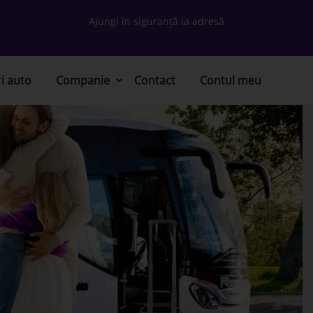
Ajungi în siguranță la adresă
ri auto
Companie
Contact
Contul meu