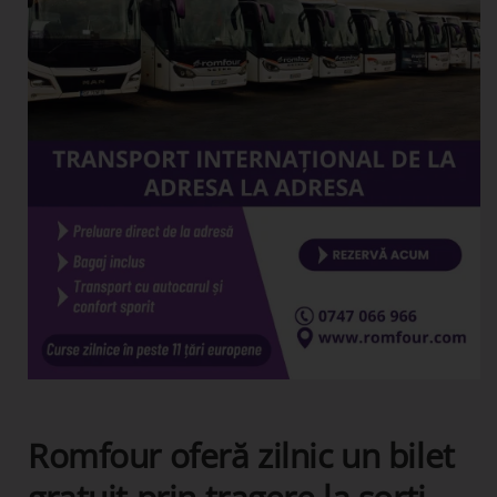
Romfour oferă zilnic un bilet