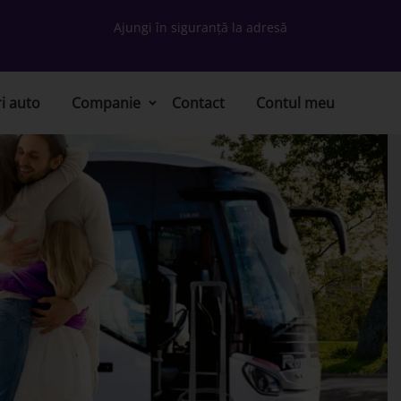
Ajungi în siguranță la adresă
ri auto
Companie
Contact
Contul meu