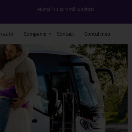
Ajungi în siguranță la adresă
ri auto
Companie
Contact
Contul meu