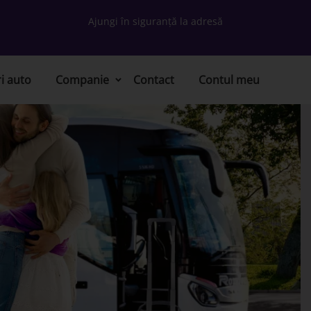
Ajungi în siguranță la adresă
ri auto
Companie
Contact
Contul meu